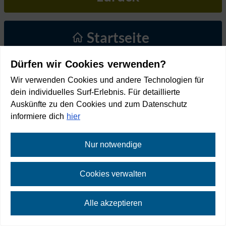
Startseite
Dürfen wir Cookies verwenden?
Wir verwenden Cookies und andere Technologien für
dein individuelles Surf-Erlebnis. Für detaillierte
Auskünfte zu den Cookies und zum Datenschutz
informiere dich
hier
Nur notwendige
Cookies verwalten
Alle akzeptieren
⛶
Vollbild