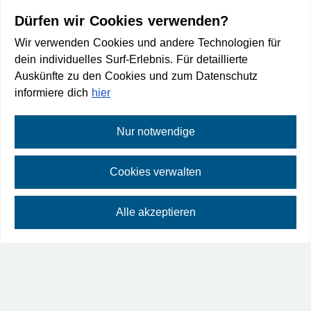
Dürfen wir Cookies verwenden?
Wir verwenden Cookies und andere Technologien für
dein individuelles Surf-Erlebnis. Für detaillierte
Auskünfte zu den Cookies und zum Datenschutz
informiere dich
hier
Nur notwendige
Cookies verwalten
Routenplanung
Alle akzeptieren
⛶
Vollbild
Hinfahrten
Rückfahrten
Plane deine Anreise